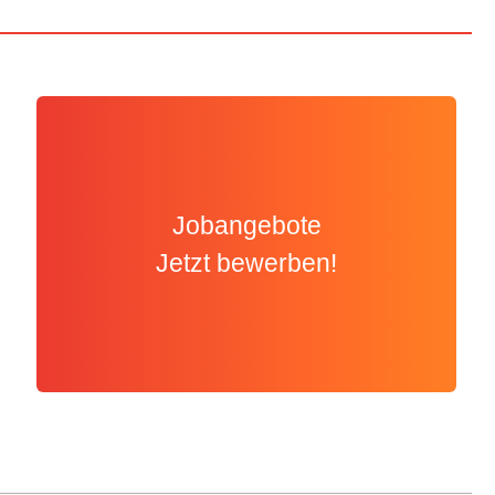
Jobangebote
Jetzt bewerben!