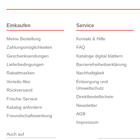
Einkaufen
Service
Meine Bestellung
Kontakt & Hilfe
Zahlungsmöglichkeiten
FAQ
Geschenksendungen
Kataloge digital blättern
Lieferbedingungen
Barrierefreiheitserklärung
Rabattmarken
Nachhaltigkeit
Vorteils-Abo
Entsorgung und
Umweltschutz
Rückversand
Direktbestellschein
Frische-Service
Newsletter
Katalog anfordern
AGB
Freundschaftswerbung
Impressum
Auch auf