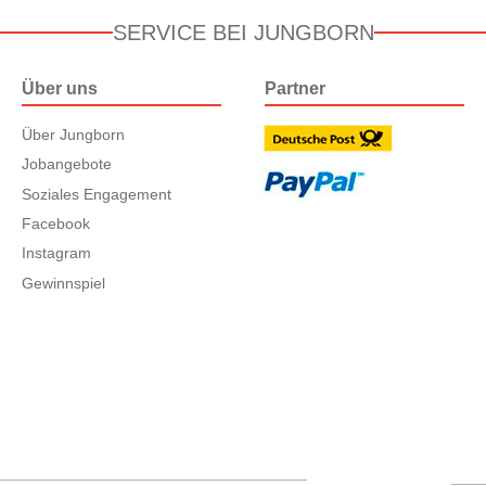
SERVICE BEI JUNGBORN
Über uns
Partner
Über Jungborn
Jobangebote
Soziales Engagement
Facebook
Instagram
Gewinnspiel