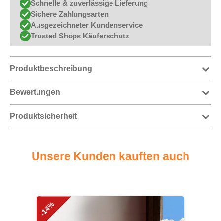
Schnelle & zuverlässige Lieferung
Sichere Zahlungsarten
Ausgezeichneter Kundenservice
Trusted Shops Käuferschutz
Produktbeschreibung
Bewertungen
Produktsicherheit
Unsere Kunden kauften auch
Produktgalerie überspringen
-14%