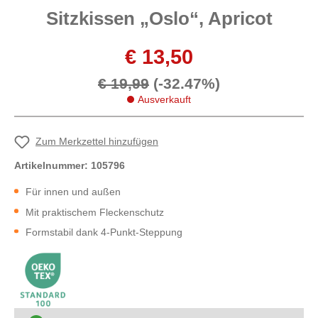
Sitzkissen „Oslo“, Apricot
€ 13,50
€ 19,99
(-32.47%)
Ausverkauft
Zum Merkzettel hinzufügen
Artikelnummer:
105796
Für innen und außen
Mit praktischem Fleckenschutz
Formstabil dank 4-Punkt-Steppung