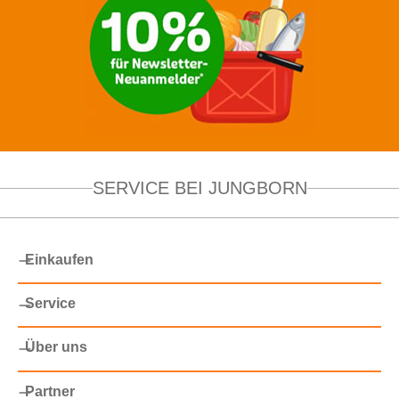
SERVICE BEI JUNGBORN
Einkaufen
Service
Über uns
Partner