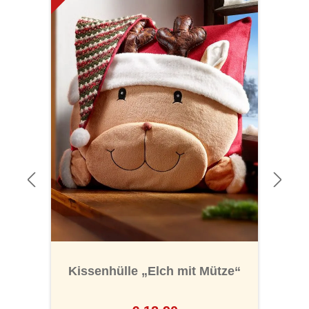
Kissenhülle „Elch mit Mütze“