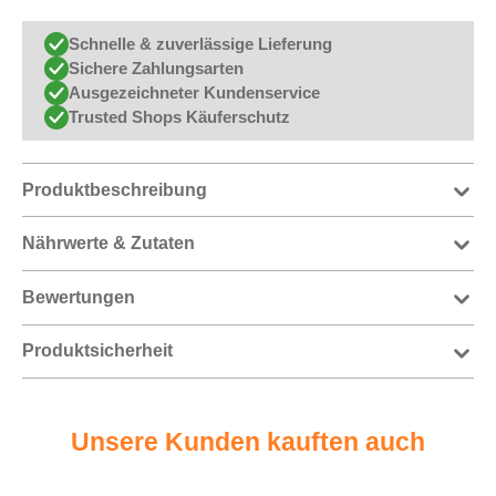
Schnelle & zuverlässige Lieferung
Sichere Zahlungsarten
Ausgezeichneter Kundenservice
Trusted Shops Käuferschutz
Produktbeschreibung
Nährwerte & Zutaten
Bewertungen
Produktsicherheit
Unsere Kunden kauften auch