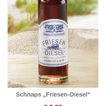
Schnaps „Friesen-Diesel“