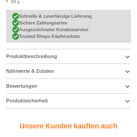
88 g
Schnelle & zuverlässige Lieferung
Sichere Zahlungsarten
Ausgezeichneter Kundenservice
Trusted Shops Käuferschutz
Produktbeschreibung
Nährwerte & Zutaten
Bewertungen
Produktsicherheit
Unsere Kunden kauften auch