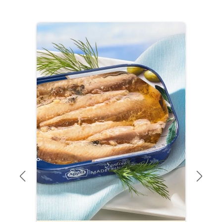
Produktgalerie überspringen