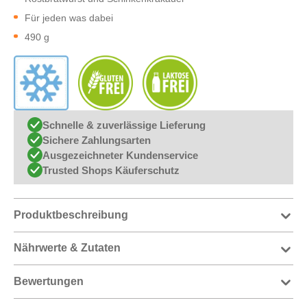
Für jeden was dabei
490 g
Schnelle & zuverlässige Lieferung
Sichere Zahlungsarten
Ausgezeichneter Kundenservice
Trusted Shops Käuferschutz
Produktbeschreibung
Nährwerte & Zutaten
Bewertungen