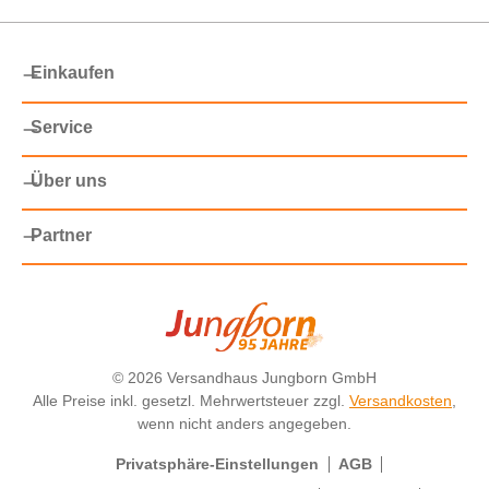
Einkaufen
Service
Über uns
Partner
©
2026 Versandhaus Jungborn GmbH
Alle Preise inkl. gesetzl. Mehrwertsteuer zzgl.
Versandkosten
,
wenn nicht anders angegeben.
Privatsphäre-Einstellungen
AGB