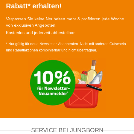
Rabatt* erhalten!
Verpassen Sie keine Neuheiten mehr & profitieren jede Woche
von exklusiven Angeboten.
Kostenlos und jederzeit abbestellbar.
* Nur gültig für neue Newsletter-Abonnenten. Nicht mit anderen Gutschein-
und Rabattaktionen kombinierbar und nicht übertragbar.
SERVICE BEI JUNGBORN