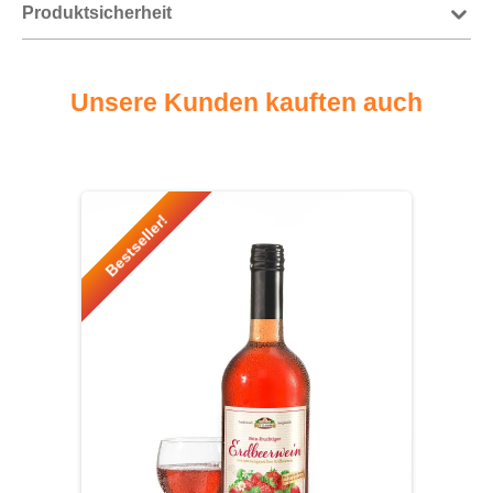
Produktsicherheit
Unsere Kunden kauften auch
Produktgalerie überspringen
Bestseller!