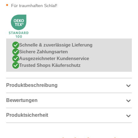
Für traumhaften Schlaf!
Schnelle & zuverlässige Lieferung
Sichere Zahlungsarten
Ausgezeichneter Kundenservice
Trusted Shops Käuferschutz
Produktbeschreibung
Bewertungen
Produktsicherheit