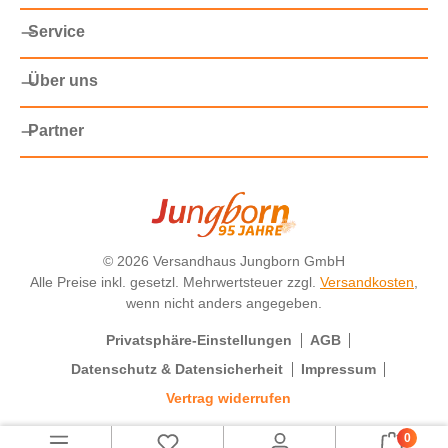
Service
Über uns
Partner
©
2026 Versandhaus Jungborn GmbH
Alle Preise inkl. gesetzl. Mehrwertsteuer zzgl.
Versandkosten
,
wenn nicht anders angegeben.
Privatsphäre-Einstellungen
AGB
Datenschutz & Datensicherheit
Impressum
Vertrag widerrufen
0