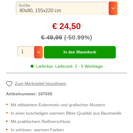
auswählen
Größe
€ 24,50
€ 49,99
(-50.99%)
Mengenauswahl
In den Warenkorb
Lieferbar. Lieferzeit: 2 - 5 Werktage
Zum Merkzettel hinzufügen
Artikelnummer:
107035
Mit stilisiertem Eulenmotiv und grafischen Mustern
In einer kuscheligen warmen Biber-Qualität aus Baumwolle
Mit praktischem Reißverschluss
In schönen, warmen Farben