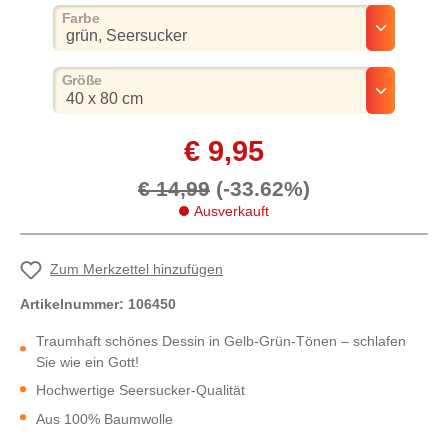
auswählen
Farbe
auswählen
Größe
€ 9,95
€ 14,99
(-33.62%)
Ausverkauft
Zum Merkzettel hinzufügen
Artikelnummer:
106450
Traumhaft schönes Dessin in Gelb-Grün-Tönen – schlafen
Sie wie ein Gott!
Hochwertige Seersucker-Qualität
Aus 100% Baumwolle