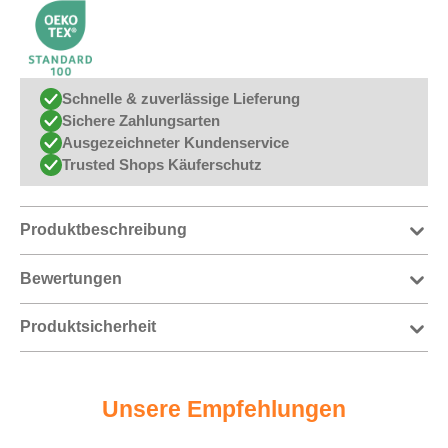
Schnelle & zuverlässige Lieferung
Sichere Zahlungsarten
Ausgezeichneter Kundenservice
Trusted Shops Käuferschutz
Produktbeschreibung
Bewertungen
Produktsicherheit
Unsere Empfehlungen