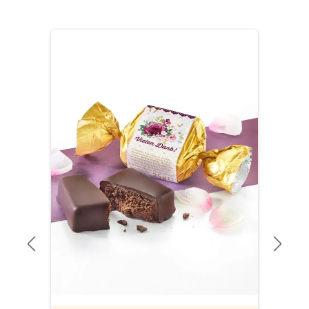
Produktgalerie überspringen