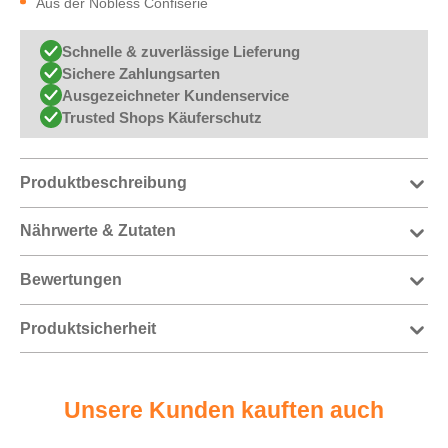
Aus der Nobless Confiserie
Schnelle & zuverlässige Lieferung
Sichere Zahlungsarten
Ausgezeichneter Kundenservice
Trusted Shops Käuferschutz
Produktbeschreibung
Nährwerte & Zutaten
Bewertungen
Produktsicherheit
Unsere Kunden kauften auch