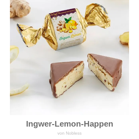
Ingwer-Lemon-Happen
von Nobless