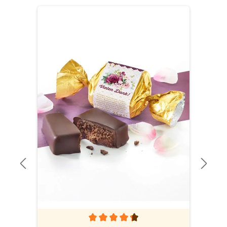
Produktgalerie überspringen