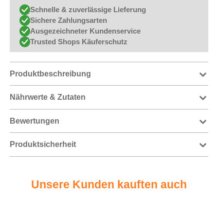
Schnelle & zuverlässige Lieferung
Sichere Zahlungsarten
Ausgezeichneter Kundenservice
Trusted Shops Käuferschutz
Produktbeschreibung
Nährwerte & Zutaten
Bewertungen
Produktsicherheit
Unsere Kunden kauften auch