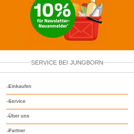
SERVICE BEI JUNGBORN
Einkaufen
Service
Über uns
Partner