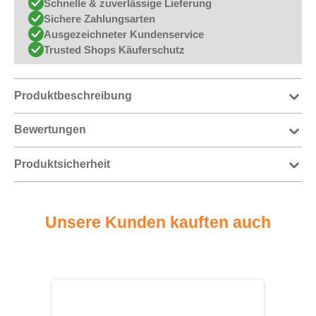
Schnelle & zuverlässige Lieferung
Sichere Zahlungsarten
Ausgezeichneter Kundenservice
Trusted Shops Käuferschutz
Produktbeschreibung
Bewertungen
Produktsicherheit
Unsere Kunden kauften auch
Produktgalerie überspringen