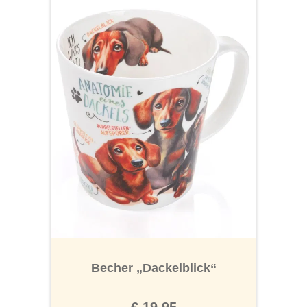
Becher „Dackelblick“