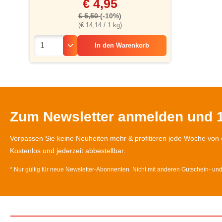
€ 4,95
€ 5,50
(-10%)
(€ 14,14 / 1 kg)
In den
Warenkorb
Zum Newsletter anmelden und 1
Verpassen Sie keine Neuheiten mehr & profitieren jede Woche von 
Kostenlos und jederzeit abbestellbar.
* Nur gültig für neue Newsletter-Abonnenten. Nicht mit anderen Gutschein- un