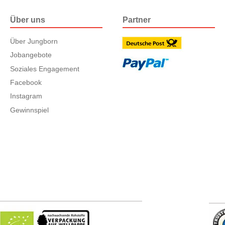
Über uns
Partner
Über Jungborn
Jobangebote
Soziales Engagement
Facebook
Instagram
Gewinnspiel