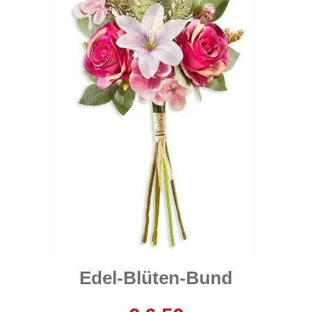
Edel-Blüten-Bund