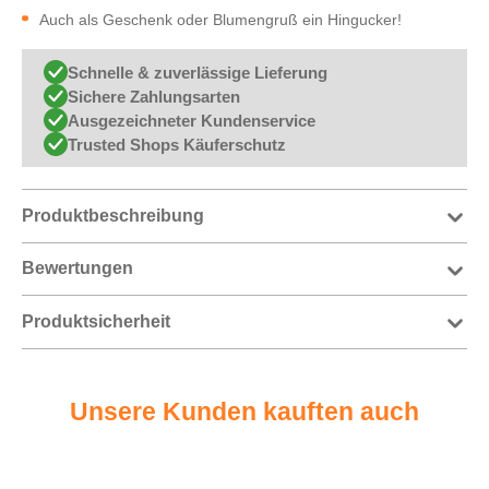
Auch als Geschenk oder Blumengruß ein Hingucker!
Schnelle & zuverlässige Lieferung
Sichere Zahlungsarten
Ausgezeichneter Kundenservice
Trusted Shops Käuferschutz
Produktbeschreibung
Bewertungen
Produktsicherheit
Unsere Kunden kauften auch