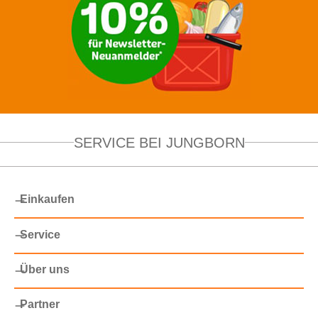
SERVICE BEI JUNGBORN
Einkaufen
Service
Über uns
Partner