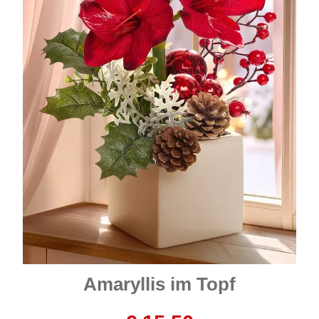
Amaryllis im Topf