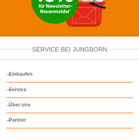
SERVICE BEI JUNGBORN
Einkaufen
Service
Über uns
Partner