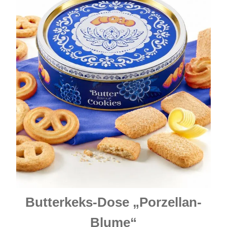
Butterkeks-Dose „Porzellan-
Blume“