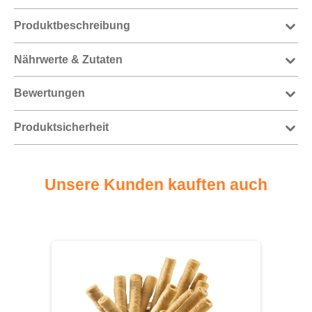
Produktbeschreibung
Nährwerte & Zutaten
Bewertungen
Produktsicherheit
Unsere Kunden kauften auch
Produktgalerie überspringen