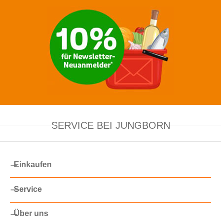
SERVICE BEI JUNGBORN
Einkaufen
Service
Über uns