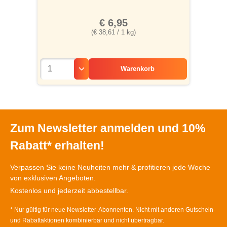
€ 6,95
(€ 38,61 / 1 kg)
Warenkorb
Zum Newsletter anmelden und 10%
Rabatt* erhalten!
Verpassen Sie keine Neuheiten mehr & profitieren jede Woche
von exklusiven Angeboten.
Kostenlos und jederzeit abbestellbar.
* Nur gültig für neue Newsletter-Abonnenten. Nicht mit anderen Gutschein-
und Rabattaktionen kombinierbar und nicht übertragbar.