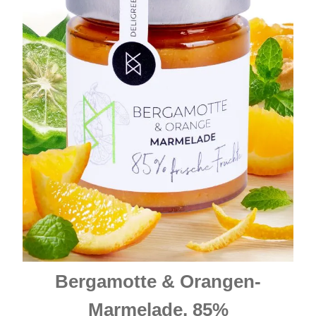
Bergamotte & Orangen-
Marmelade, 85%