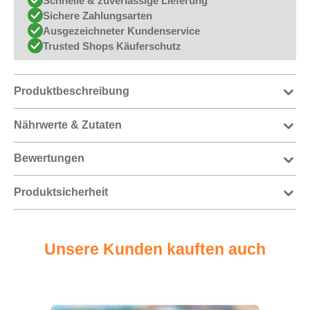
Schnelle & zuverlässige Lieferung
Sichere Zahlungsarten
Ausgezeichneter Kundenservice
Trusted Shops Käuferschutz
Produktbeschreibung
Nährwerte & Zutaten
Bewertungen
Produktsicherheit
Unsere Kunden kauften auch
Produktgalerie überspringen