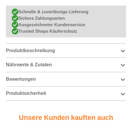
Schnelle & zuverlässige Lieferung
Sichere Zahlungsarten
Ausgezeichneter Kundenservice
Trusted Shops Käuferschutz
Produktbeschreibung
Nährwerte & Zutaten
Bewertungen
Produktsicherheit
Unsere Kunden kauften auch