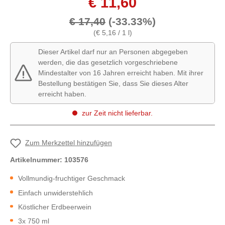
€ 11,60
€ 17,40
(-33.33%)
(€ 5,16 / 1 l)
Dieser Artikel darf nur an Personen abgegeben
werden, die das gesetzlich vorgeschriebene
Mindestalter von 16 Jahren erreicht haben. Mit ihrer
Bestellung bestätigen Sie, dass Sie dieses Alter
erreicht haben.
zur Zeit nicht lieferbar.
Zum Merkzettel hinzufügen
Artikelnummer:
103576
Vollmundig-fruchtiger Geschmack
Einfach unwiderstehlich
Köstlicher Erdbeerwein
3x 750 ml