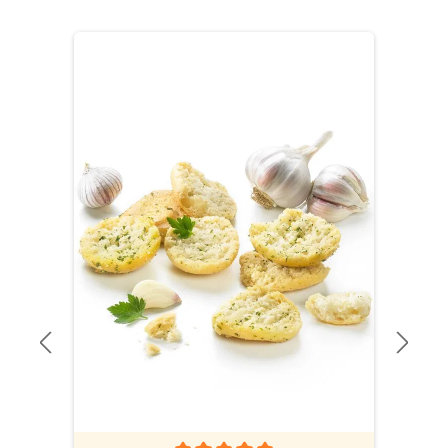
Produktgalerie überspringen