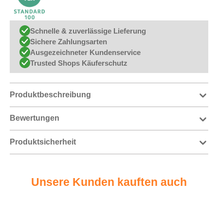
Schnelle & zuverlässige Lieferung
Sichere Zahlungsarten
Ausgezeichneter Kundenservice
Trusted Shops Käuferschutz
Produktbeschreibung
Bewertungen
Produktsicherheit
Unsere Kunden kauften auch