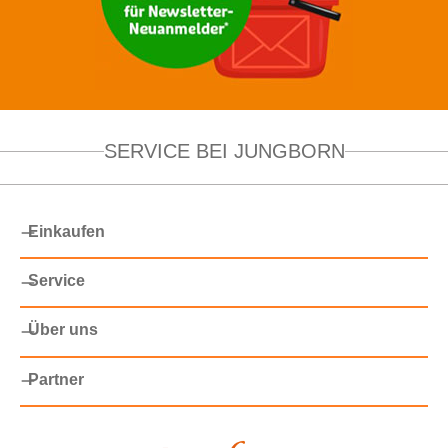
SERVICE BEI JUNGBORN
Einkaufen
Service
Über uns
Partner