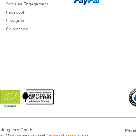
Soziales Engagement
Facebook
Instagram
Gewinnspiel
 Jungborn GmbH
Priva