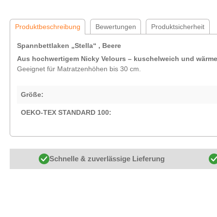
Produktbeschreibung
Bewertungen
Produktsicherheit
Spannbettlaken „Stella“ , Beere
Aus hochwertigem Nicky Velours – kuschelweich und wärm
Geeignet für Matratzenhöhen bis 30 cm.
Größe:
OEKO-TEX STANDARD 100:
Schnelle & zuverlässige Lieferung