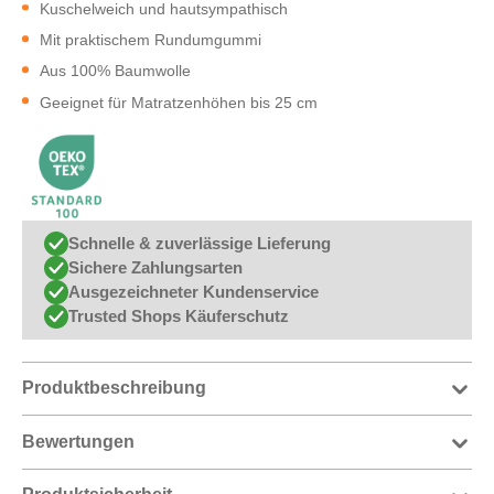
Kuschelweich und hautsympathisch
Mit praktischem Rundumgummi
Aus 100% Baumwolle
Geeignet für Matratzenhöhen bis 25 cm
Schnelle & zuverlässige Lieferung
Sichere Zahlungsarten
Ausgezeichneter Kundenservice
Trusted Shops Käuferschutz
Produktbeschreibung
Bewertungen