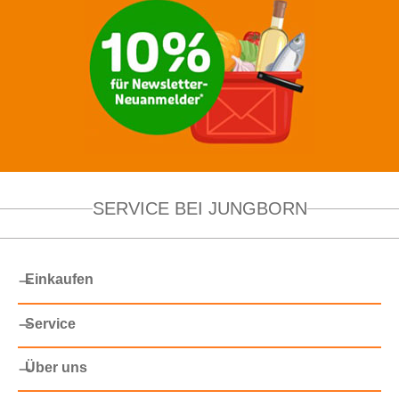
SERVICE BEI JUNGBORN
Einkaufen
Service
Über uns