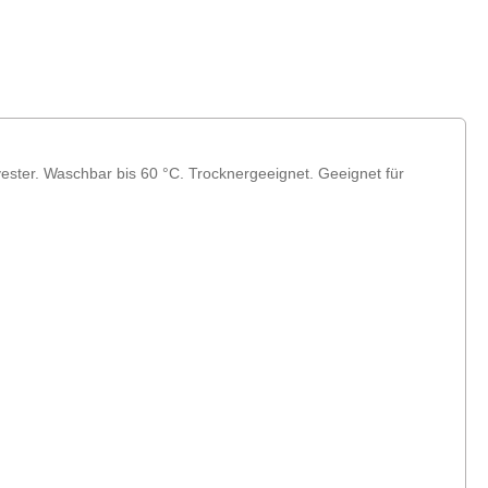
ster. Waschbar bis 60 °C. Trocknergeeignet. Geeignet für