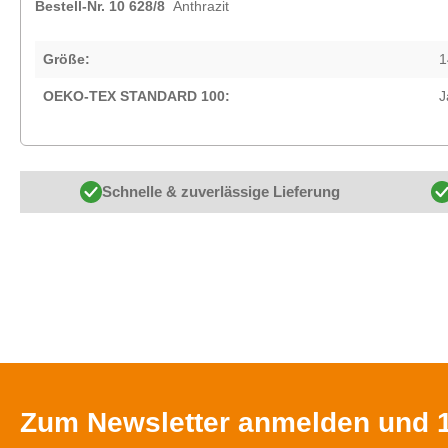
Bestell-Nr. 10 628/8
Anthrazit
Größe:
1
OEKO-TEX STANDARD 100:
J
Schnelle & zuverlässige Lieferung
Zum Newsletter anmelden und 1