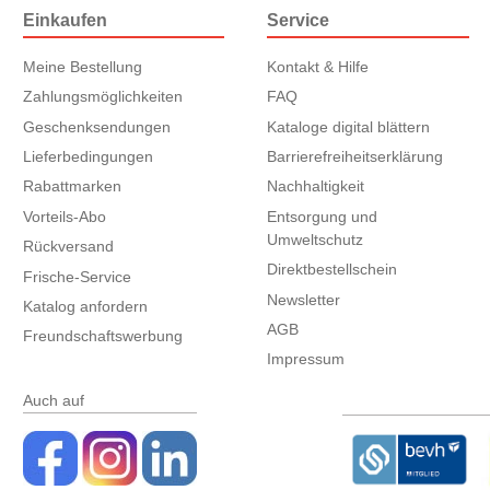
Einkaufen
Service
Meine Bestellung
Kontakt & Hilfe
Zahlungsmöglichkeiten
FAQ
Geschenksendungen
Kataloge digital blättern
Lieferbedingungen
Barrierefreiheitserklärung
Rabattmarken
Nachhaltigkeit
Vorteils-Abo
Entsorgung und
Umweltschutz
Rückversand
Direktbestellschein
Frische-Service
Newsletter
Katalog anfordern
AGB
Freundschaftswerbung
Impressum
Auch auf