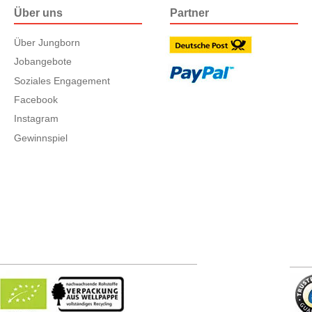
Über uns
Partner
Über Jungborn
Jobangebote
Soziales Engagement
Facebook
Instagram
Gewinnspiel