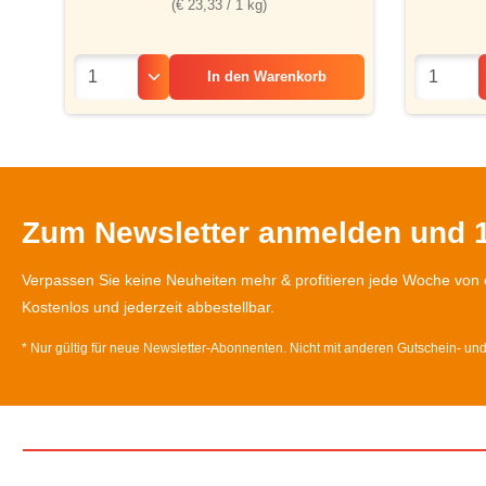
(€ 23,33 / 1 kg)
In den
Warenkorb
Zum Newsletter anmelden und 1
Verpassen Sie keine Neuheiten mehr & profitieren jede Woche von 
Kostenlos und jederzeit abbestellbar.
* Nur gültig für neue Newsletter-Abonnenten. Nicht mit anderen Gutschein- un