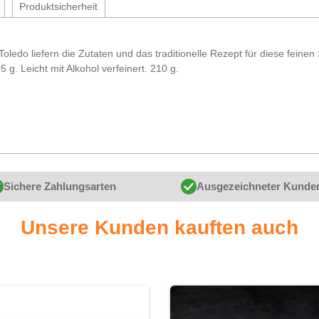
Produktsicherheit
oledo liefern die Zutaten und das traditionelle Rezept für diese feinen
g. Leicht mit Alkohol verfeinert. 210 g.
Sichere Zahlungsarten
Ausgezeichneter Kunde
Unsere Kunden kauften auch