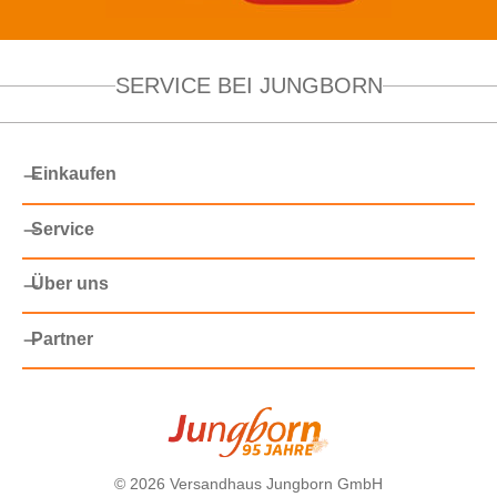
SERVICE BEI JUNGBORN
Einkaufen
Service
Über uns
Partner
©
2026 Versandhaus Jungborn GmbH