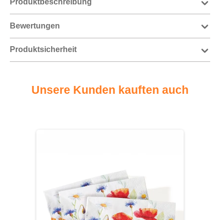
Produktbeschreibung
Bewertungen
Produktsicherheit
Unsere Kunden kauften auch
Produktgalerie überspringen