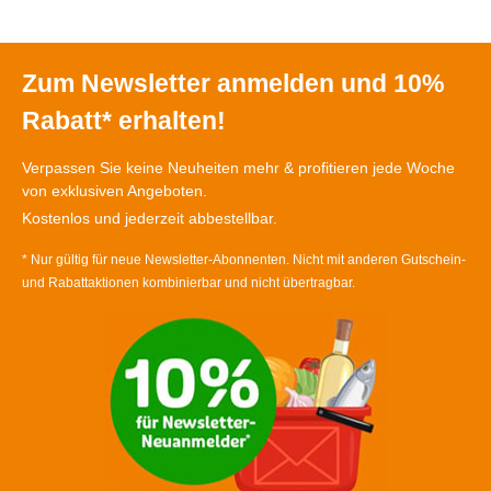
Zum Newsletter anmelden und 10%
Rabatt* erhalten!
Verpassen Sie keine Neuheiten mehr & profitieren jede Woche
von exklusiven Angeboten.
Kostenlos und jederzeit abbestellbar.
* Nur gültig für neue Newsletter-Abonnenten. Nicht mit anderen Gutschein-
und Rabattaktionen kombinierbar und nicht übertragbar.