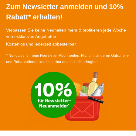
Zum Newsletter anmelden und 10%
Rabatt* erhalten!
Verpassen Sie keine Neuheiten mehr & profitieren jede Woche
von exklusiven Angeboten.
Kostenlos und jederzeit abbestellbar.
* Nur gültig für neue Newsletter-Abonnenten. Nicht mit anderen Gutschein-
und Rabattaktionen kombinierbar und nicht übertragbar.