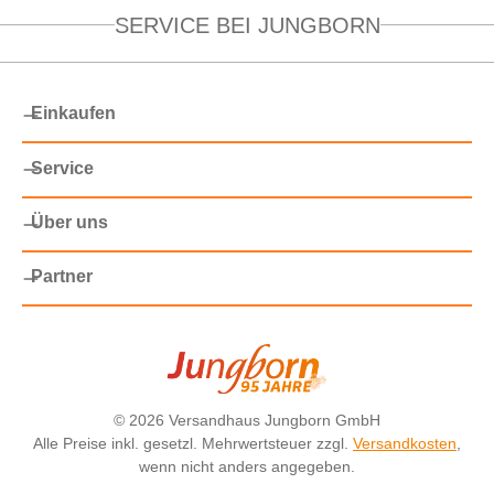
SERVICE BEI JUNGBORN
Einkaufen
Service
Über uns
Partner
©
2026 Versandhaus Jungborn GmbH
Alle Preise inkl. gesetzl. Mehrwertsteuer zzgl.
Versandkosten
,
wenn nicht anders angegeben.