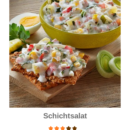
Schichtsalat