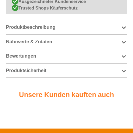
Ausgezeichneter Kundenservice
Trusted Shops Käuferschutz
Produktbeschreibung
Nährwerte & Zutaten
Bewertungen
Produktsicherheit
Unsere Kunden kauften auch