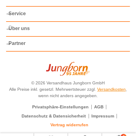
Service
Über uns
Partner
©
2026 Versandhaus Jungborn GmbH
Alle Preise inkl. gesetzl. Mehrwertsteuer zzgl.
Versandkosten
,
wenn nicht anders angegeben.
Privatsphäre-Einstellungen
AGB
Datenschutz & Datensicherheit
Impressum
Vertrag widerrufen