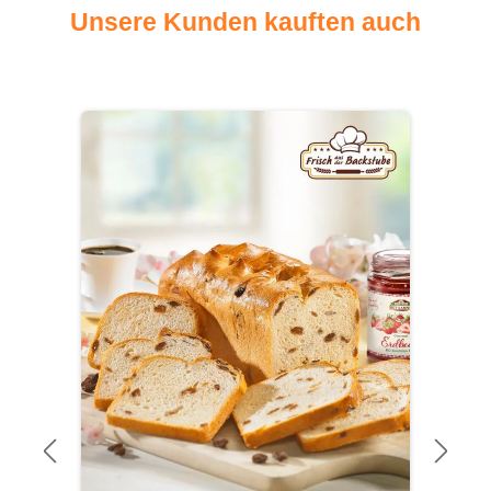
Unsere Kunden kauften auch
Produktgalerie überspringen