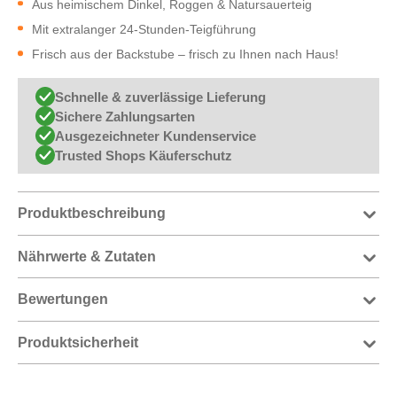
Aus heimischem Dinkel, Roggen & Natursauerteig
Mit extralanger 24-Stunden-Teigführung
Frisch aus der Backstube – frisch zu Ihnen nach Haus!
Schnelle & zuverlässige Lieferung
Sichere Zahlungsarten
Ausgezeichneter Kundenservice
Trusted Shops Käuferschutz
Produktbeschreibung
Nährwerte & Zutaten
Bewertungen
Produktsicherheit