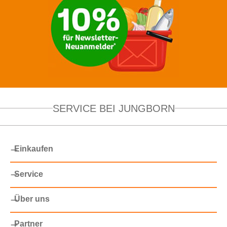
SERVICE BEI JUNGBORN
Einkaufen
Service
Über uns
Partner