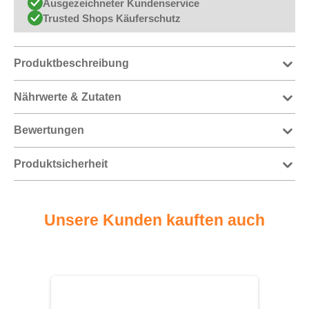
Ausgezeichneter Kundenservice
Trusted Shops Käuferschutz
Produktbeschreibung
Nährwerte & Zutaten
Bewertungen
Produktsicherheit
Unsere Kunden kauften auch
Produktgalerie überspringen