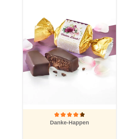
Durchschnittliche Bewertung von 4.1 von 5
Danke-Happen