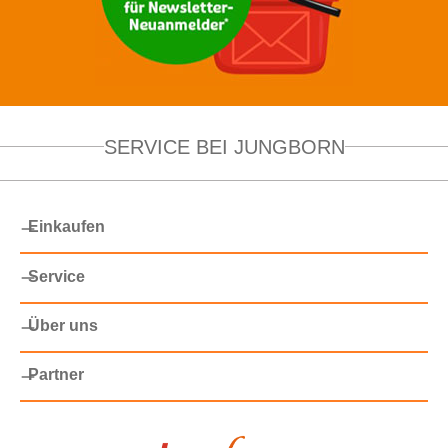
SERVICE BEI JUNGBORN
Einkaufen
Service
Über uns
Partner