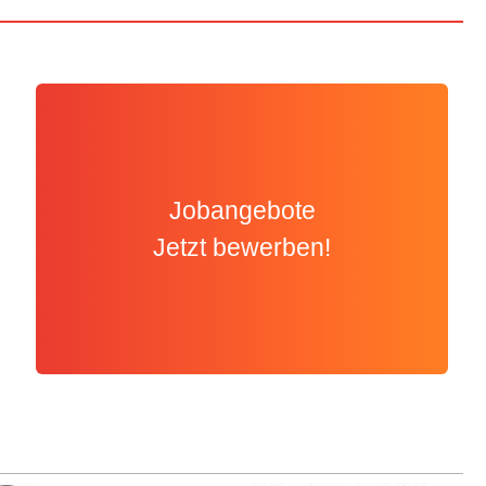
Jobangebote
Jetzt bewerben!