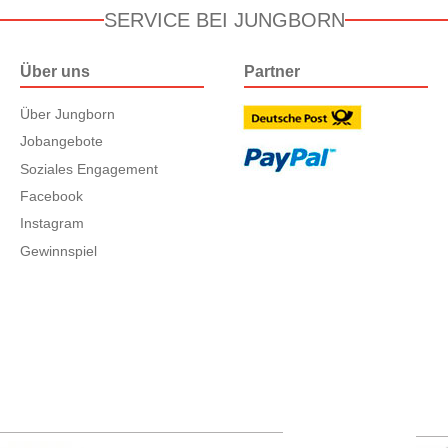
SERVICE BEI JUNGBORN
Über uns
Partner
Über Jungborn
Jobangebote
Soziales Engagement
Facebook
Instagram
Gewinnspiel