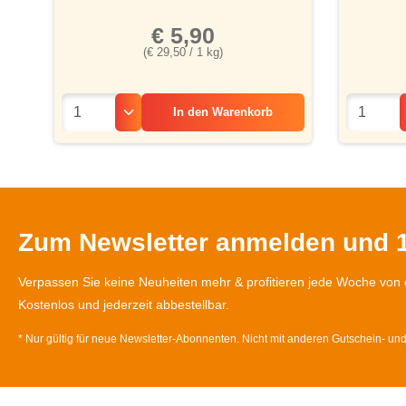
€ 5,90
(€ 29,50 / 1 kg)
In den
Warenkorb
Zum Newsletter anmelden und 1
Verpassen Sie keine Neuheiten mehr & profitieren jede Woche von 
Kostenlos und jederzeit abbestellbar.
* Nur gültig für neue Newsletter-Abonnenten. Nicht mit anderen Gutschein- un