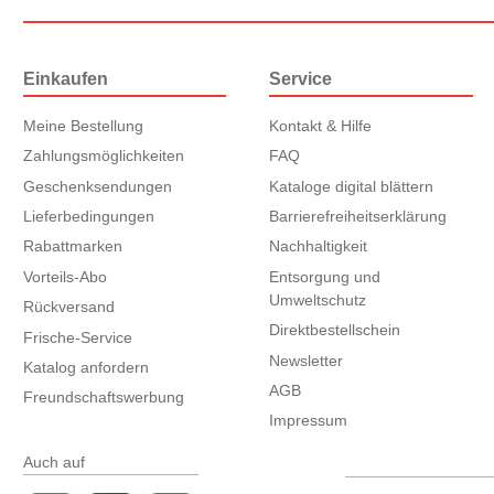
Einkaufen
Service
Meine Bestellung
Kontakt & Hilfe
Zahlungsmöglichkeiten
FAQ
Geschenksendungen
Kataloge digital blättern
Lieferbedingungen
Barrierefreiheitserklärung
Rabattmarken
Nachhaltigkeit
Vorteils-Abo
Entsorgung und
Umweltschutz
Rückversand
Direktbestellschein
Frische-Service
Newsletter
Katalog anfordern
AGB
Freundschaftswerbung
Impressum
Auch auf