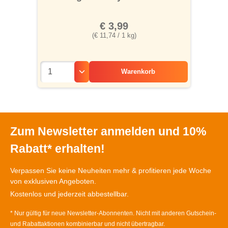
€ 3,99
(€ 11,74 / 1 kg)
Warenkorb
Zum Newsletter anmelden und 10%
Rabatt* erhalten!
Verpassen Sie keine Neuheiten mehr & profitieren jede Woche
von exklusiven Angeboten.
Kostenlos und jederzeit abbestellbar.
* Nur gültig für neue Newsletter-Abonnenten. Nicht mit anderen Gutschein-
und Rabattaktionen kombinierbar und nicht übertragbar.