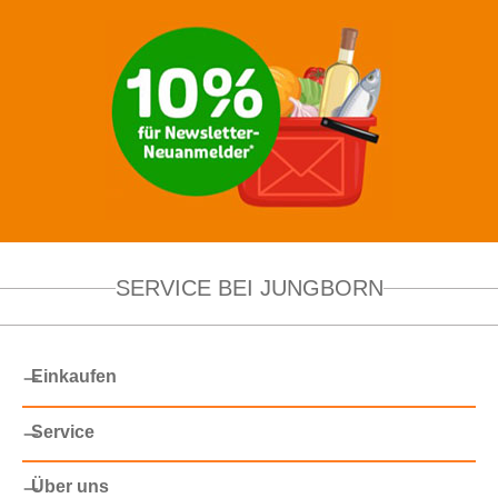
SERVICE BEI JUNGBORN
Einkaufen
Service
Über uns