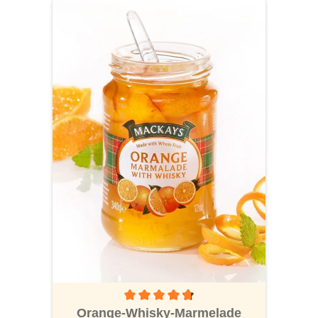
Durchschnittliche Bewertung von 4.8 von 5
Orange-Whisky-Marmelade