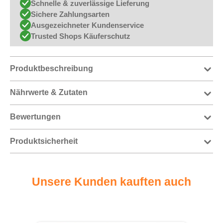
Schnelle & zuverlässige Lieferung
Sichere Zahlungsarten
Ausgezeichneter Kundenservice
Trusted Shops Käuferschutz
Produktbeschreibung
Nährwerte & Zutaten
Bewertungen
Produktsicherheit
Unsere Kunden kauften auch
Produktgalerie überspringen