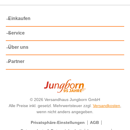
Einkaufen
Service
Über uns
Partner
©
2026 Versandhaus Jungborn GmbH
Alle Preise inkl. gesetzl. Mehrwertsteuer zzgl.
Versandkosten
,
wenn nicht anders angegeben.
Privatsphäre-Einstellungen
AGB