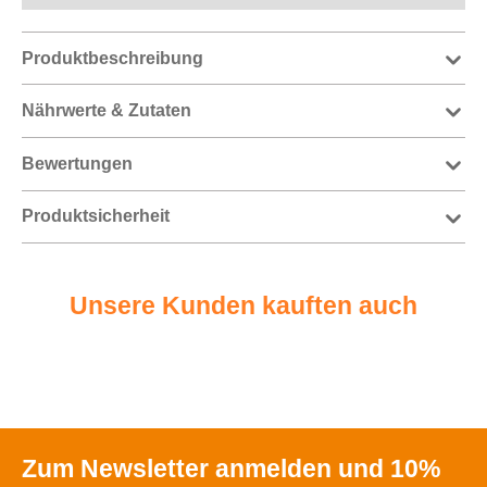
Produktbeschreibung
Nährwerte & Zutaten
Bewertungen
Produktsicherheit
Unsere Kunden kauften auch
Zum Newsletter anmelden und 10%