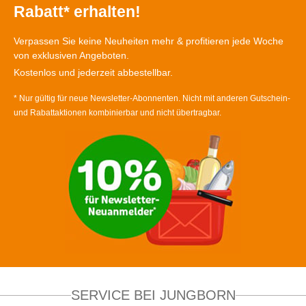
Rabatt* erhalten!
Verpassen Sie keine Neuheiten mehr & profitieren jede Woche
von exklusiven Angeboten.
Kostenlos und jederzeit abbestellbar.
* Nur gültig für neue Newsletter-Abonnenten. Nicht mit anderen Gutschein-
und Rabattaktionen kombinierbar und nicht übertragbar.
SERVICE BEI JUNGBORN