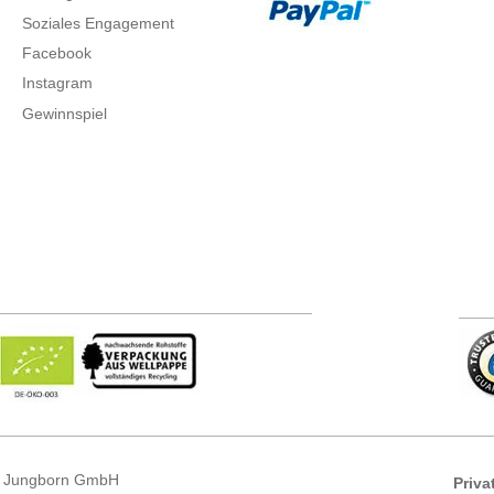
Soziales Engagement
Facebook
Instagram
Gewinnspiel
 Jungborn GmbH
Priva