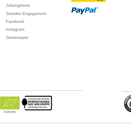
Jobangebote
Soziales Engagement
Facebook
Instagram
Gewinnspiel