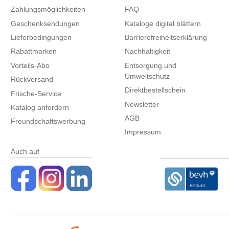
Zahlungsmöglichkeiten
FAQ
Geschenksendungen
Kataloge digital blättern
Lieferbedingungen
Barrierefreiheitserklärung
Rabattmarken
Nachhaltigkeit
Vorteils-Abo
Entsorgung und
Umweltschutz
Rückversand
Direktbestellschein
Frische-Service
Newsletter
Katalog anfordern
AGB
Freundschaftswerbung
Impressum
Auch auf