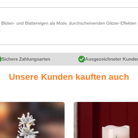
Blüten- und Blättereigen als Motiv, durchscheinenden Glitzer-Effekten
.
Sichere Zahlungsarten
Ausgezeichneter Kunde
Unsere Kunden kauften auch