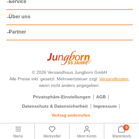
Service
Über uns
Partner
©
2026 Versandhaus Jungborn GmbH
Alle Preise inkl. gesetzl. Mehrwertsteuer zzgl.
Versandkosten
,
wenn nicht anders angegeben.
Privatsphäre-Einstellungen
AGB
Datenschutz & Datensicherheit
Impressum
Vertrag widerrufen
0
Menü
Merkzettel
Mein Konto
Warenkorb