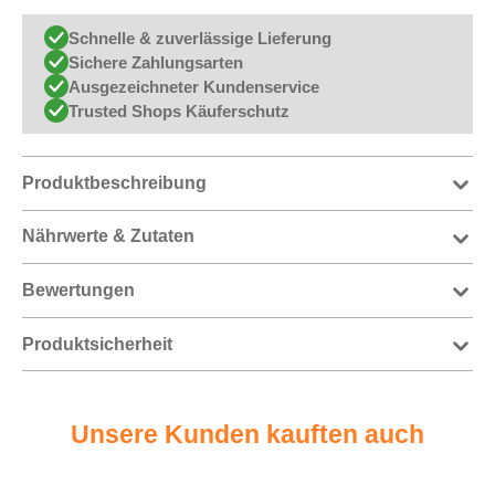
Schnelle & zuverlässige Lieferung
Sichere Zahlungsarten
Ausgezeichneter Kundenservice
Trusted Shops Käuferschutz
Produktbeschreibung
Nährwerte & Zutaten
Bewertungen
Produktsicherheit
Unsere Kunden kauften auch