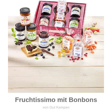
Fruchtissimo mit Bonbons
von Gut Kampen