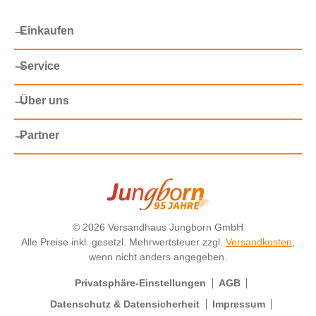
Einkaufen
Service
Über uns
Partner
©
2026 Versandhaus Jungborn GmbH
Alle Preise inkl. gesetzl. Mehrwertsteuer zzgl.
Versandkosten
,
wenn nicht anders angegeben.
Privatsphäre-Einstellungen
AGB
Datenschutz & Datensicherheit
Impressum