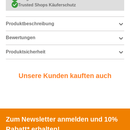
Trusted Shops Käuferschutz
Produktbeschreibung
Bewertungen
Produktsicherheit
Unsere Kunden kauften auch
Zum Newsletter anmelden und 10%
Rabatt* erhalten!