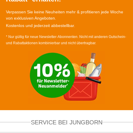
Verpassen Sie keine Neuheiten mehr & profitieren jede Woche
von exklusiven Angeboten.
Kostenlos und jederzeit abbestellbar.
* Nur gültig für neue Newsletter-Abonnenten. Nicht mit anderen Gutschein-
und Rabattaktionen kombinierbar und nicht übertragbar.
SERVICE BEI JUNGBORN