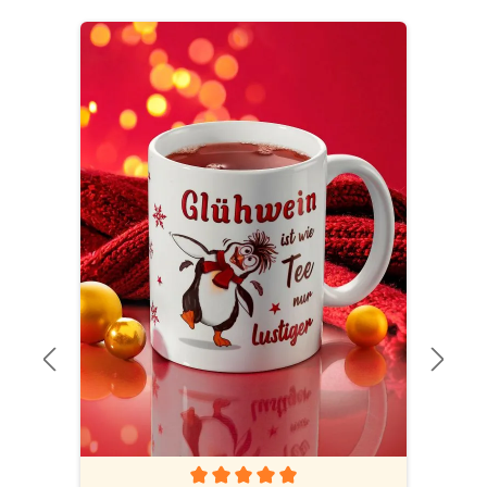
Produktgalerie überspringen