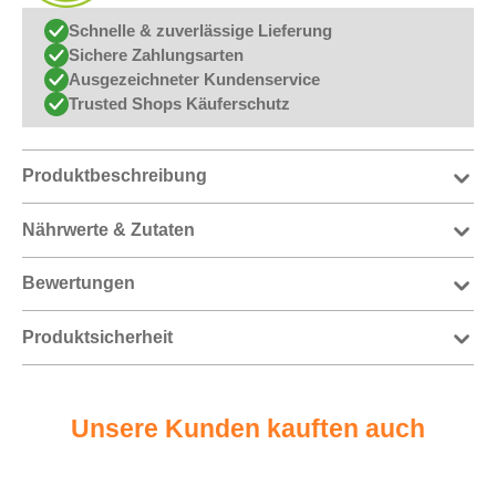
Schnelle & zuverlässige Lieferung
Sichere Zahlungsarten
Ausgezeichneter Kundenservice
Trusted Shops Käuferschutz
Produktbeschreibung
Nährwerte & Zutaten
Bewertungen
Produktsicherheit
Unsere Kunden kauften auch