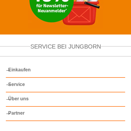
SERVICE BEI JUNGBORN
Einkaufen
Service
Über uns
Partner