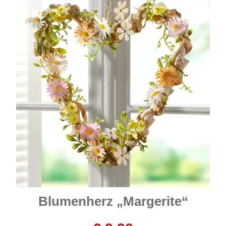
Blumenherz „Margerite“