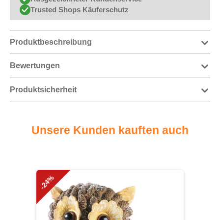
Trusted Shops Käuferschutz
Produktbeschreibung
Bewertungen
Produktsicherheit
Unsere Kunden kauften auch
Produktgalerie überspringen
-24%