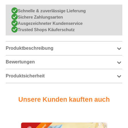
Schnelle & zuverlässige Lieferung
Sichere Zahlungsarten
Ausgezeichneter Kundenservice
Trusted Shops Käuferschutz
Produktbeschreibung
Bewertungen
Produktsicherheit
Unsere Kunden kauften auch
Produktgalerie überspringen