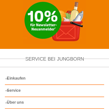
SERVICE BEI JUNGBORN
Einkaufen
Service
Über uns