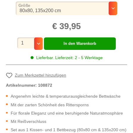
auswählen
Größe
€ 39,95
Mengenauswahl
In den Warenkorb
Lieferbar. Lieferzeit: 2 - 5 Werktage
Zum Merkzettel hinzufügen
Artikelnummer:
108872
Angenehm leichte & temperaturausgleichende Bettwäsche
Mit der zarten Schönheit des Rittersporns
Für florale Eleganz und eine beruhigende Naturatmosphäre
Mit Reißverschluss
Set aus 1 Kissen- und 1 Bettbezug (80x80 cm & 135x200 cm)