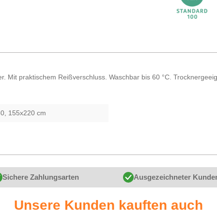
r. Mit praktischem Reißverschluss. Waschbar bis 60 °C. Trocknergeeig
0, 155x220 cm
Sichere Zahlungsarten
Ausgezeichneter Kunde
Unsere Kunden kauften auch