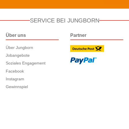
SERVICE BEI JUNGBORN
Über uns
Partner
Über Jungborn
Jobangebote
Soziales Engagement
Facebook
Instagram
Gewinnspiel