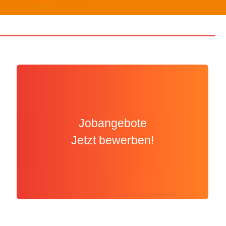
Jobangebote
Jetzt bewerben!