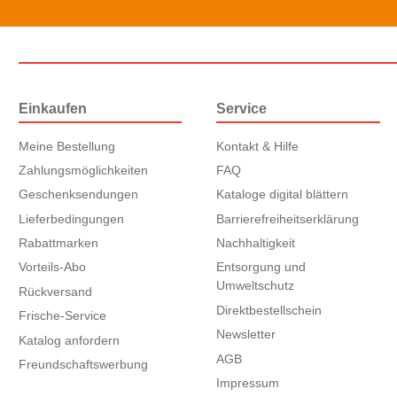
Einkaufen
Service
Meine Bestellung
Kontakt & Hilfe
Zahlungsmöglichkeiten
FAQ
Geschenksendungen
Kataloge digital blättern
Lieferbedingungen
Barrierefreiheitserklärung
Rabattmarken
Nachhaltigkeit
Vorteils-Abo
Entsorgung und
Umweltschutz
Rückversand
Direktbestellschein
Frische-Service
Newsletter
Katalog anfordern
AGB
Freundschaftswerbung
Impressum