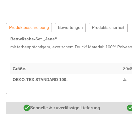
Produktbeschreibung
Bewertungen
Produktsicherheit
Bettwäsche-Set „Jane“
mit farbenprächtigem, exotischem Druck! Material: 100% Polyeste
Größe:
80x8
OEKO-TEX STANDARD 100:
Ja
Schnelle & zuverlässige Lieferung