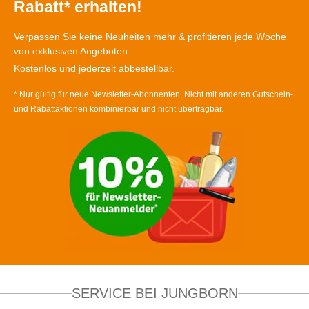
Rabatt* erhalten!
Verpassen Sie keine Neuheiten mehr & profitieren jede Woche
von exklusiven Angeboten.
Kostenlos und jederzeit abbestellbar.
* Nur gültig für neue Newsletter-Abonnenten. Nicht mit anderen Gutschein-
und Rabattaktionen kombinierbar und nicht übertragbar.
SERVICE BEI JUNGBORN