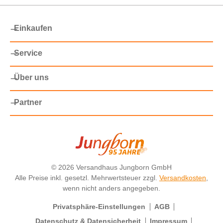
Einkaufen
Service
Über uns
Partner
©
2026 Versandhaus Jungborn GmbH
Alle Preise inkl. gesetzl. Mehrwertsteuer zzgl.
Versandkosten
,
wenn nicht anders angegeben.
Privatsphäre-Einstellungen
AGB
Datenschutz & Datensicherheit
Impressum