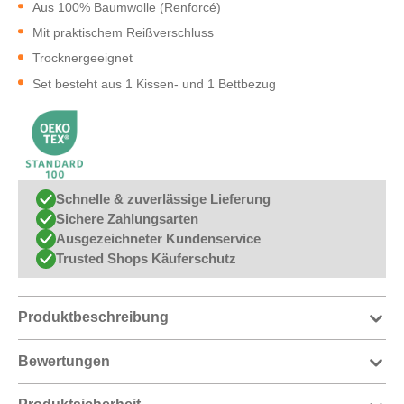
Aus 100% Baumwolle (Renforcé)
Mit praktischem Reißverschluss
Trocknergeeignet
Set besteht aus 1 Kissen- und 1 Bettbezug
Schnelle & zuverlässige Lieferung
Sichere Zahlungsarten
Ausgezeichneter Kundenservice
Trusted Shops Käuferschutz
Produktbeschreibung
Bewertungen