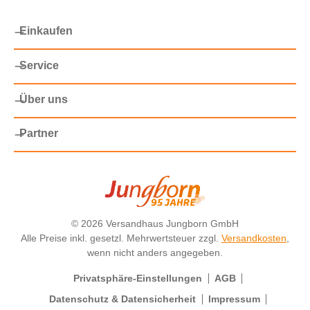
Einkaufen
Service
Über uns
Partner
©
2026 Versandhaus Jungborn GmbH
Alle Preise inkl. gesetzl. Mehrwertsteuer zzgl.
Versandkosten
,
wenn nicht anders angegeben.
Privatsphäre-Einstellungen
AGB
Datenschutz & Datensicherheit
Impressum