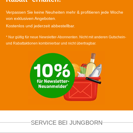
Verpassen Sie keine Neuheiten mehr & profitieren jede Woche
von exklusiven Angeboten.
Kostenlos und jederzeit abbestellbar.
* Nur gültig für neue Newsletter-Abonnenten. Nicht mit anderen Gutschein-
und Rabattaktionen kombinierbar und nicht übertragbar.
SERVICE BEI JUNGBORN