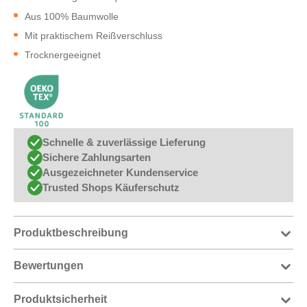
Aus 100% Baumwolle
Mit praktischem Reißverschluss
Trocknergeeignet
Schnelle & zuverlässige Lieferung
Sichere Zahlungsarten
Ausgezeichneter Kundenservice
Trusted Shops Käuferschutz
Produktbeschreibung
Bewertungen
Produktsicherheit