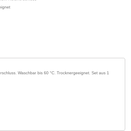
eignet
erschluss. Waschbar bis 60 °C. Trocknergeeignet. Set aus 1