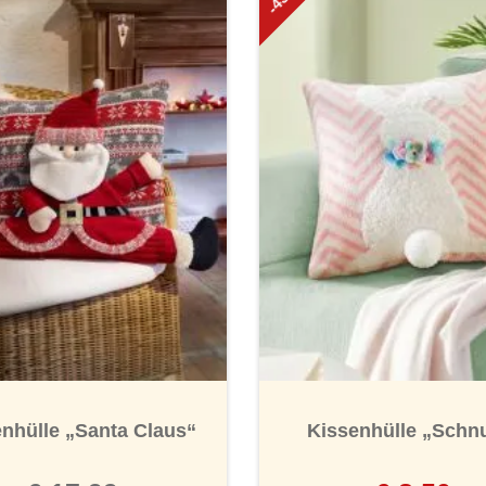
nhülle „Santa Claus“
Kissenhülle „Schnu