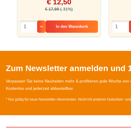
€ 12,50
€ 17,99
(-31%)
In den
Warenkorb
Zum Newsletter anmelden und 1
Verpassen Sie keine Neuheiten mehr & profitieren jede Woche von 
Kostenlos und jederzeit abbestellbar.
* Nur gültig für neue Newsletter-Abonnenten. Nicht mit anderen Gutschein- un