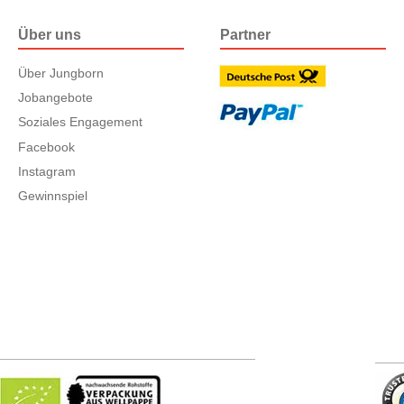
Über uns
Partner
Über Jungborn
Jobangebote
Soziales Engagement
Facebook
Instagram
Gewinnspiel