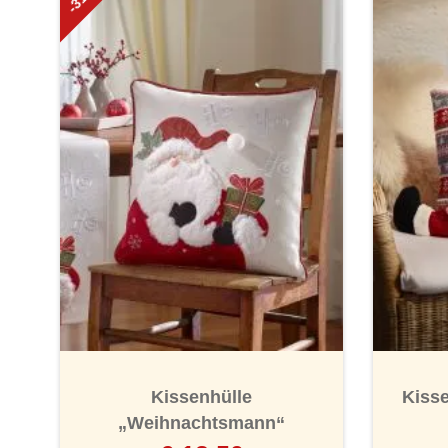
Kissenhülle
Kisse
„Weihnachtsmann“