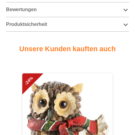
Bewertungen
Produktsicherheit
Unsere Kunden kauften auch
Produktgalerie überspringen
-24%