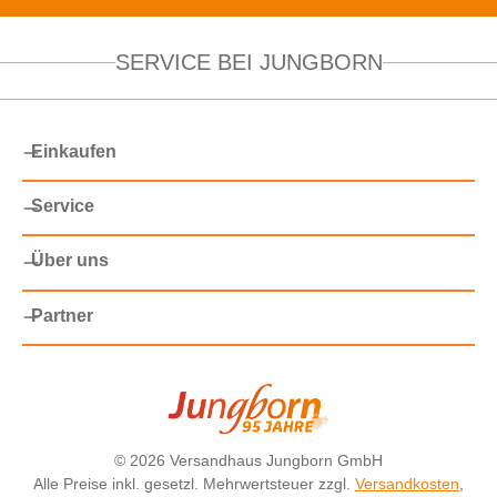
SERVICE BEI JUNGBORN
Einkaufen
Service
Über uns
Partner
©
2026 Versandhaus Jungborn GmbH
Alle Preise inkl. gesetzl. Mehrwertsteuer zzgl.
Versandkosten
,