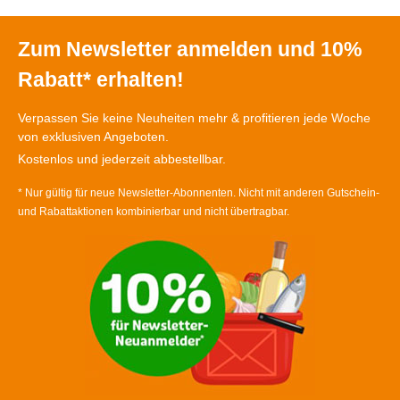
Zum Newsletter anmelden und 10%
Rabatt* erhalten!
Verpassen Sie keine Neuheiten mehr & profitieren jede Woche
von exklusiven Angeboten.
Kostenlos und jederzeit abbestellbar.
* Nur gültig für neue Newsletter-Abonnenten. Nicht mit anderen Gutschein-
und Rabattaktionen kombinierbar und nicht übertragbar.