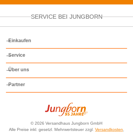
SERVICE BEI JUNGBORN
Einkaufen
Service
Über uns
Partner
©
2026 Versandhaus Jungborn GmbH
Alle Preise inkl. gesetzl. Mehrwertsteuer zzgl.
Versandkosten
,