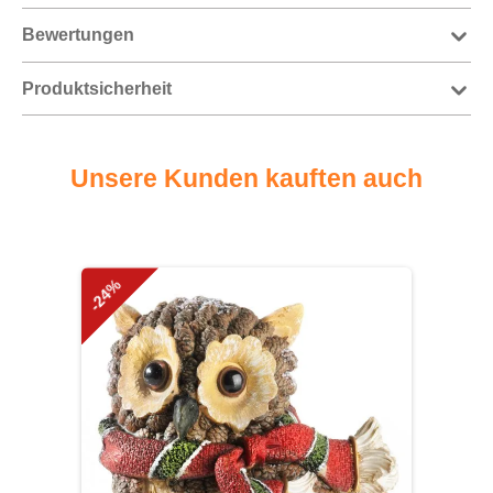
Bewertungen
Produktsicherheit
Unsere Kunden kauften auch
Produktgalerie überspringen
-24%