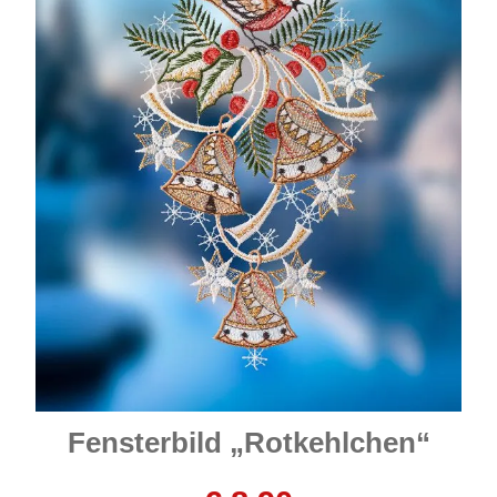
Fensterbild „Rotkehlchen“