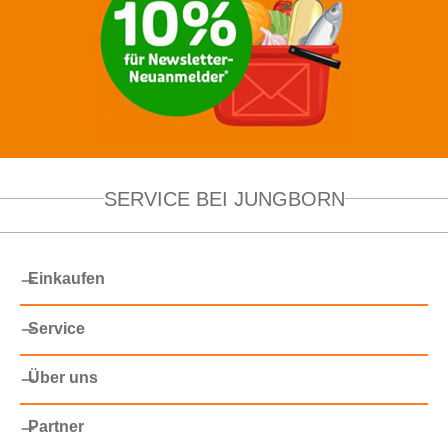
SERVICE BEI JUNGBORN
Einkaufen
Service
Über uns
Partner