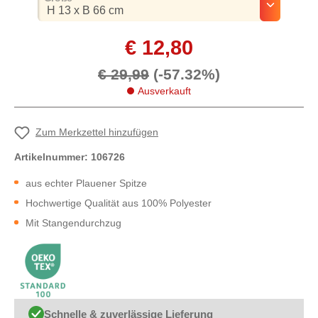
€ 12,80
€ 29,99
(-57.32%)
Ausverkauft
Zum Merkzettel hinzufügen
Artikelnummer:
106726
aus echter Plauener Spitze
Hochwertige Qualität aus 100% Polyester
Mit Stangendurchzug
Schnelle & zuverlässige Lieferung