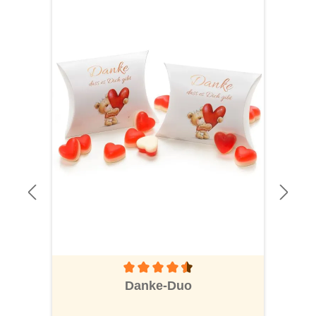
Durchschnittliche Bewertung von 4.6 von 5
Danke-Duo