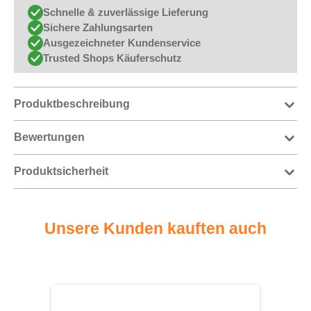
Schnelle & zuverlässige Lieferung
Sichere Zahlungsarten
Ausgezeichneter Kundenservice
Trusted Shops Käuferschutz
Produktbeschreibung
Bewertungen
Produktsicherheit
Unsere Kunden kauften auch
Produktgalerie überspringen