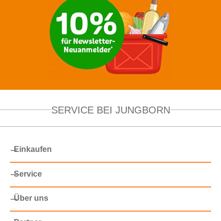
SERVICE BEI JUNGBORN
Einkaufen
Service
Über uns