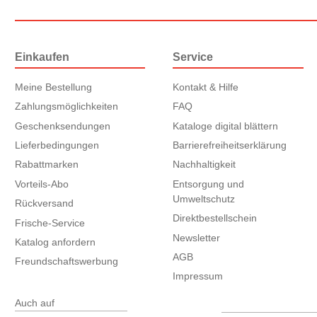
Einkaufen
Service
Meine Bestellung
Kontakt & Hilfe
Zahlungsmöglichkeiten
FAQ
Geschenksendungen
Kataloge digital blättern
Lieferbedingungen
Barrierefreiheitserklärung
Rabattmarken
Nachhaltigkeit
Vorteils-Abo
Entsorgung und
Umweltschutz
Rückversand
Direktbestellschein
Frische-Service
Newsletter
Katalog anfordern
AGB
Freundschaftswerbung
Impressum
Auch auf