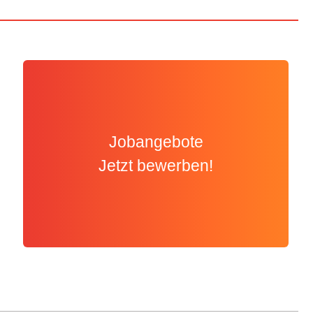
Jobangebote
Jetzt bewerben!