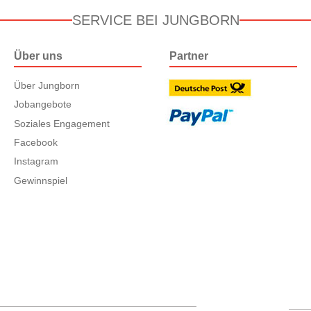
SERVICE BEI JUNGBORN
Über uns
Partner
Über Jungborn
Jobangebote
Soziales Engagement
Facebook
Instagram
Gewinnspiel