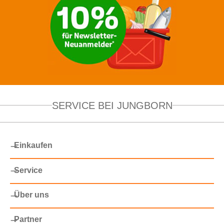
SERVICE BEI JUNGBORN
Einkaufen
Service
Über uns
Partner