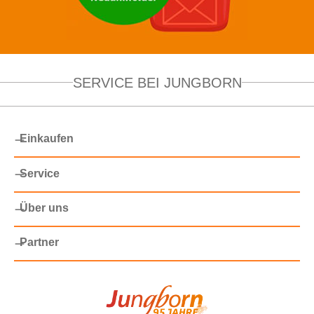
SERVICE BEI JUNGBORN
Einkaufen
Service
Über uns
Partner