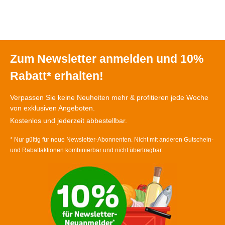
Zum Newsletter anmelden und 10%
Rabatt* erhalten!
Verpassen Sie keine Neuheiten mehr & profitieren jede Woche
von exklusiven Angeboten.
Kostenlos und jederzeit abbestellbar.
* Nur gültig für neue Newsletter-Abonnenten. Nicht mit anderen Gutschein-
und Rabattaktionen kombinierbar und nicht übertragbar.