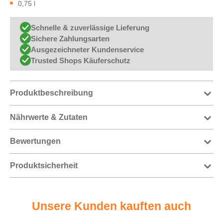
0,75 l
Schnelle & zuverlässige Lieferung
Sichere Zahlungsarten
Ausgezeichneter Kundenservice
Trusted Shops Käuferschutz
Produktbeschreibung
Nährwerte & Zutaten
Bewertungen
Produktsicherheit
Unsere Kunden kauften auch